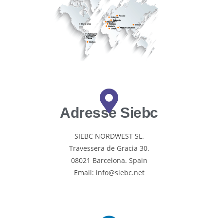
Adresse Siebc
SIEBC NORDWEST SL.
Travessera de Gracia 30.
08021 Barcelona. Spain
Email: info@siebc.net