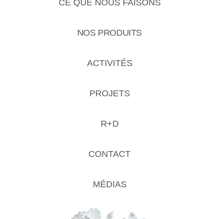
CE QUE NOUS FAISONS
NOS PRODUITS
ACTIVITÉS
PROJETS
R+D​
CONTACT
MÉDIAS